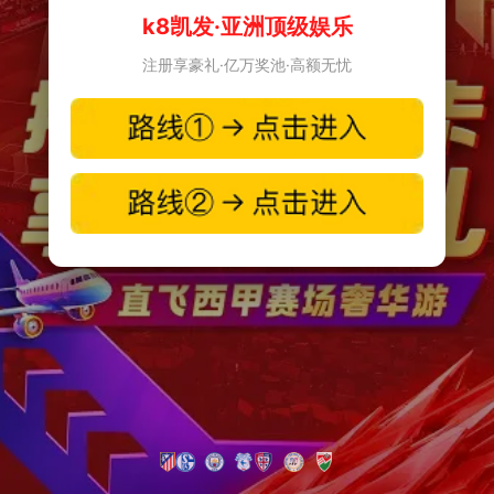
k8凯发·亚洲顶级娱乐
注册享豪礼·亿万奖池·高额无忧